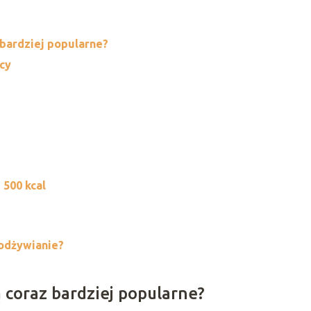
 bardziej popularne?
cy
 500 kcal
odżywianie?
 coraz bardziej popularne?