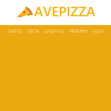
CIASTO
DIETA
LIFESTYLE
PRZEPISY
SOSY