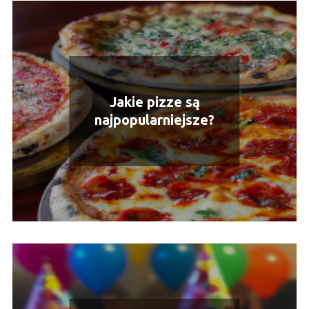
Jakie pizze są
najpopularniejsze?