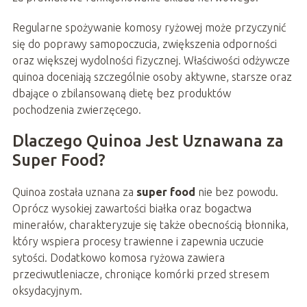
Regularne spożywanie komosy ryżowej może przyczynić
się do poprawy samopoczucia, zwiększenia odporności
oraz większej wydolności fizycznej. Właściwości odżywcze
quinoa doceniają szczególnie osoby aktywne, starsze oraz
dbające o zbilansowaną dietę bez produktów
pochodzenia zwierzęcego.
Dlaczego Quinoa Jest Uznawana za
Super Food?
Quinoa została uznana za
super food
nie bez powodu.
Oprócz wysokiej zawartości białka oraz bogactwa
minerałów, charakteryzuje się także obecnością błonnika,
który wspiera procesy trawienne i zapewnia uczucie
sytości. Dodatkowo komosa ryżowa zawiera
przeciwutleniacze, chroniące komórki przed stresem
oksydacyjnym.