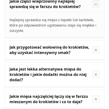
Jakie części wieprzowiny najlepiej
sprawdzą się w farszu do krokietów?
Najlepiej sprawdza się mięso z łopatki lub karkówki,
które po odpowiednim ugotowaniu staje się miękkie i
soczyste.
Jak przygotować wołowinę do krokietów,
aby uzyskać intensywny smak?
Jaka jest lekka alternatywa mięsa do
krokietów i jakie dodatki można do niej
dodać?
Jakie mięsa najczęściej łączy się w farszu
mieszanym do krokietów i co to daje?