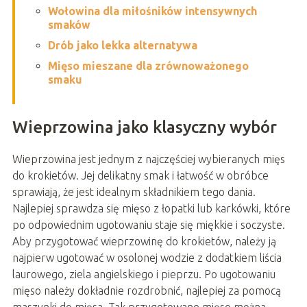
Wołowina dla miłośników intensywnych
smaków
Drób jako lekka alternatywa
Mięso mieszane dla zrównoważonego
smaku
Wieprzowina jako klasyczny wybór
Wieprzowina jest jednym z najczęściej wybieranych mięs
do krokietów. Jej delikatny smak i łatwość w obróbce
sprawiają, że jest idealnym składnikiem tego dania.
Najlepiej sprawdza się mięso z łopatki lub karkówki, które
po odpowiednim ugotowaniu staje się miękkie i soczyste.
Aby przygotować wieprzowinę do krokietów, należy ją
najpierw ugotować w osolonej wodzie z dodatkiem liścia
laurowego, ziela angielskiego i pieprzu. Po ugotowaniu
mięso należy dokładnie rozdrobnić, najlepiej za pomocą