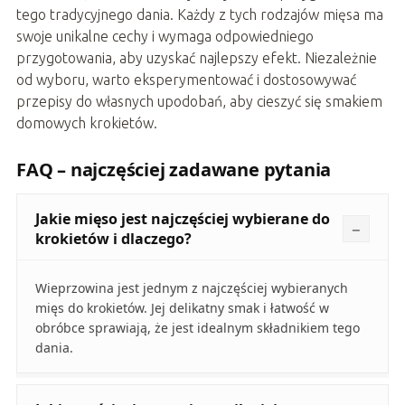
tego tradycyjnego dania. Każdy z tych rodzajów mięsa ma
swoje unikalne cechy i wymaga odpowiedniego
przygotowania, aby uzyskać najlepszy efekt. Niezależnie
od wyboru, warto eksperymentować i dostosowywać
przepisy do własnych upodobań, aby cieszyć się smakiem
domowych krokietów.
FAQ – najczęściej zadawane pytania
Jakie mięso jest najczęściej wybierane do
krokietów i dlaczego?
Wieprzowina jest jednym z najczęściej wybieranych
mięs do krokietów. Jej delikatny smak i łatwość w
obróbce sprawiają, że jest idealnym składnikiem tego
dania.