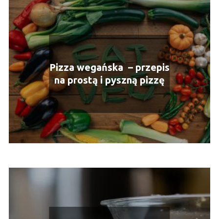
Pizza wegańska – przepis
na prostą i pyszną pizzę