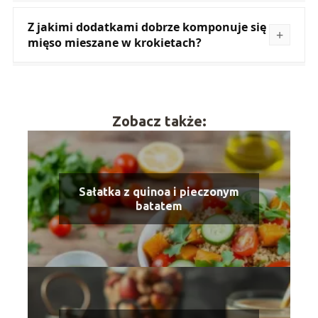
Z jakimi dodatkami dobrze komponuje się
mięso mieszane w krokietach?
Zobacz także:
Sałatka z quinoa i pieczonym
batatem