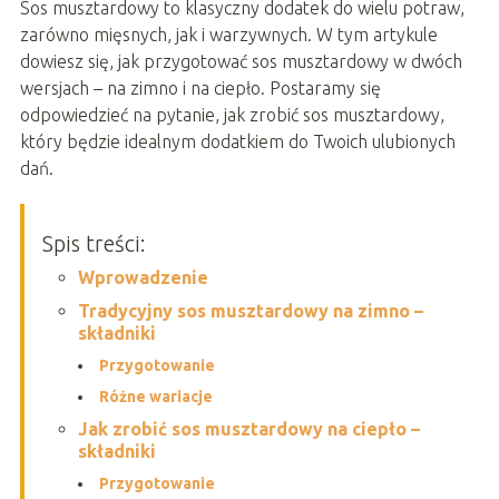
‍Sos musztardowy to klasyczny dodatek do wielu potraw,
zarówno mięsnych, jak i warzywnych. W tym artykule
dowiesz się, jak przygotować sos musztardowy w dwóch
wersjach – na zimno i na ciepło. Postaramy się
odpowiedzieć na pytanie, jak zrobić sos musztardowy,
który będzie idealnym dodatkiem do Twoich ulubionych
dań.
Spis treści:
Wprowadzenie
Tradycyjny sos musztardowy na zimno –
składniki
Przygotowanie
Różne wariacje
Jak zrobić sos musztardowy na ciepło –
składniki
Przygotowanie