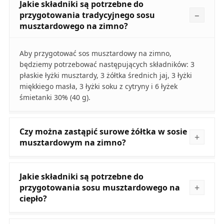
Jakie składniki są potrzebne do
przygotowania tradycyjnego sosu
musztardowego na zimno?
Aby przygotować sos musztardowy na zimno,
będziemy potrzebować następujących składników: 3
płaskie łyżki musztardy, 3 żółtka średnich jaj, 3 łyżki
miękkiego masła, 3 łyżki soku z cytryny i 6 łyżek
śmietanki 30% (40 g).
Czy można zastąpić surowe żółtka w sosie
musztardowym na zimno?
Jakie składniki są potrzebne do
przygotowania sosu musztardowego na
ciepło?