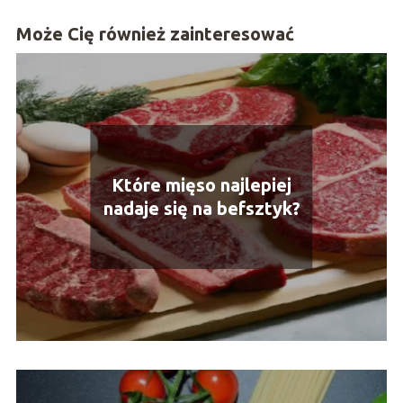
Może Cię również zainteresować
Które mięso najlepiej
nadaje się na befsztyk?