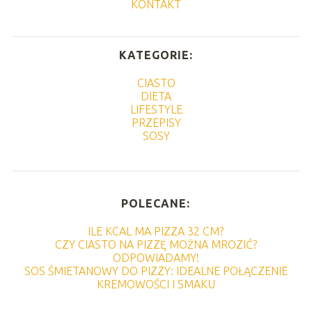
KONTAKT
KATEGORIE:
CIASTO
DIETA
LIFESTYLE
PRZEPISY
SOSY
POLECANE:
ILE KCAL MA PIZZA 32 CM?
CZY CIASTO NA PIZZĘ MOŻNA MROZIĆ?
ODPOWIADAMY!
SOS ŚMIETANOWY DO PIZZY: IDEALNE POŁĄCZENIE
KREMOWOŚCI I SMAKU