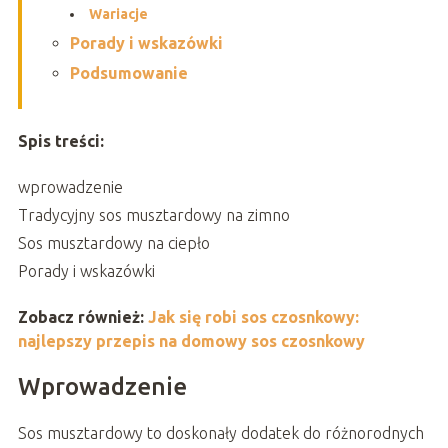
Wariacje
Porady i wskazówki
Podsumowanie
Spis treści:
wprowadzenie
Tradycyjny sos musztardowy na zimno
Sos musztardowy na ciepło
Porady i wskazówki
Zobacz również:
Jak się robi sos czosnkowy:
najlepszy przepis na domowy sos czosnkowy
Wprowadzenie
Sos musztardowy to doskonały dodatek do różnorodnych