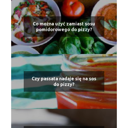
Co można użyć zamiast sosu
pomidorowego do pizzy?
Czy passata nadaje się na sos
do pizzy?