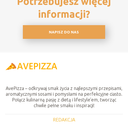
Potrzebujesz więcej
informacji?
NAPISZ DO NAS
AvePizza – odkrywaj smak życia z najlepszymi przepisami,
aromatycznymi sosami i pomysłami na perfekcyjne ciasto.
Połącz kulinarną pasję z dietą i lifestyle’em, tworząc
chwile pełne smaku i inspiracji!
REDAKCJA