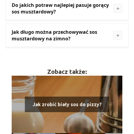
Do jakich potraw najlepiej pasuje gorący
sos musztardowy?
Jak długo można przechowywać sos
musztardowy na zimno?
Zobacz także:
Jak zrobić biały sos do pizzy?