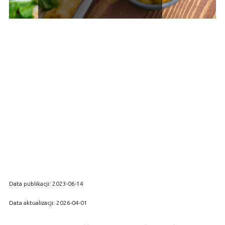
Data publikacji: 2023-06-14
Data aktualizacji: 2026-04-01