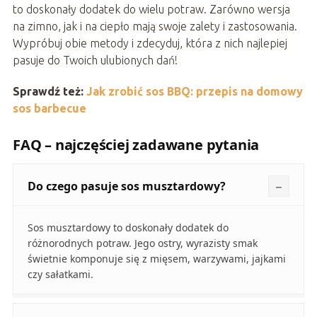
to doskonały dodatek do wielu potraw. Zarówno wersja
na zimno, jak i na ciepło mają swoje zalety i zastosowania.
Wypróbuj obie metody i zdecyduj, która z nich najlepiej
pasuje do Twoich ulubionych dań!
Sprawdź też:
Jak zrobić sos BBQ: przepis na domowy
sos barbecue
FAQ – najczęściej zadawane pytania
Do czego pasuje sos musztardowy?
Sos musztardowy to doskonały dodatek do
różnorodnych potraw. Jego ostry, wyrazisty smak
świetnie komponuje się z mięsem, warzywami, jajkami
czy sałatkami.