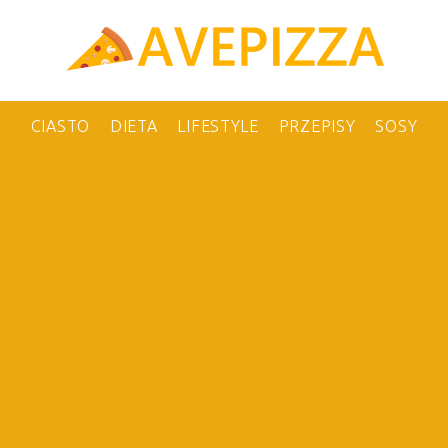
CIASTO
DIETA
LIFESTYLE
PRZEPISY
SOSY